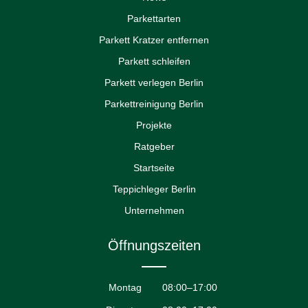
Parkettarten
Parkett Kratzer entfernen
Parkett schleifen
Parkett verlegen Berlin
Parkettreinigung Berlin
Projekte
Ratgeber
Startseite
Teppichleger Berlin
Unternehmen
Öffnungszeiten
Montag
08:00–17:00