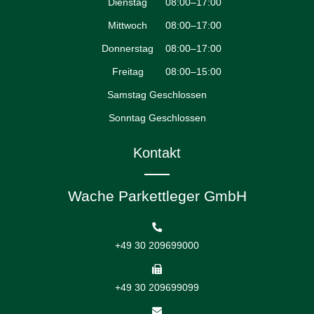
Dienstag
08:00–17:00
Mittwoch
08:00–17:00
Donnerstag
08:00–17:00
Freitag
08:00–15:00
Samstag Geschlossen
Sonntag Geschlossen
Kontakt
Wache Parkettleger GmbH
+49 30 209699000
+49 30 209699099