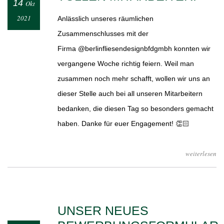
14
Okt
2021
Anlässlich unseres räumlichen
Zusammenschlusses mit der
Firma @berlinfliesendesignbfdgmbh konnten wir
vergangene Woche richtig feiern. Weil man
zusammen noch mehr schafft, wollen wir uns an
dieser Stelle auch bei all unseren Mitarbeitern
bedanken, die diesen Tag so besonders gemacht
haben. Danke für euer Engagement! 👏🏻
weiterlesen
UNSER NEUES