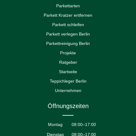
Parkettarten
Parkett Kratzer entfernen
Parkett schleifen
Parkett verlegen Berlin
Parkettreinigung Berlin
Projekte
Ratgeber
Startseite
Teppichleger Berlin
Unternehmen
Öffnungszeiten
Montag
08:00–17:00
Dienstag
08:00–17:00