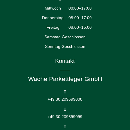
Mittwoch
08:00–17:00
Donnerstag
08:00–17:00
Freitag
08:00–15:00
Samstag Geschlossen
Sonntag Geschlossen
Kontakt
Wache Parkettleger GmbH
+49 30 209699000
+49 30 209699099