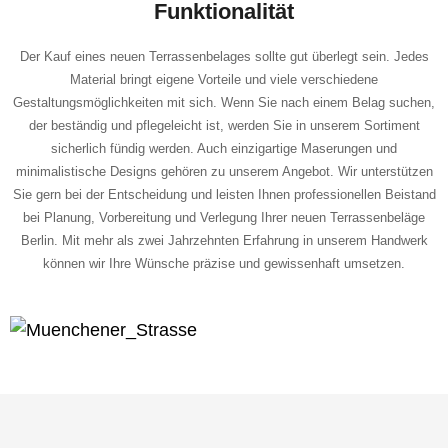
Funktionalität
Der Kauf eines neuen Terrassenbelages sollte gut überlegt sein. Jedes
Material bringt eigene Vorteile und viele verschiedene
Gestaltungsmöglichkeiten mit sich. Wenn Sie nach einem Belag suchen,
der beständig und pflegeleicht ist, werden Sie in unserem Sortiment
sicherlich fündig werden. Auch einzigartige Maserungen und
minimalistische Designs gehören zu unserem Angebot. Wir unterstützen
Sie gern bei der Entscheidung und leisten Ihnen professionellen Beistand
bei Planung, Vorbereitung und Verlegung Ihrer neuen Terrassenbeläge
Berlin. Mit mehr als zwei Jahrzehnten Erfahrung in unserem Handwerk
können wir Ihre Wünsche präzise und gewissenhaft umsetzen.