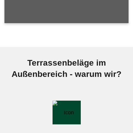
Terrassenbeläge im
Außenbereich - warum wir?