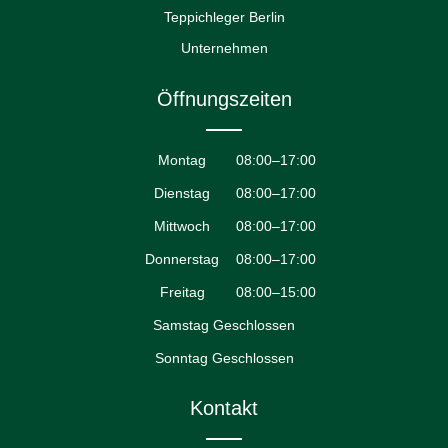
Teppichleger Berlin
Unternehmen
Öffnungszeiten
Montag
08:00–17:00
Dienstag
08:00–17:00
Mittwoch
08:00–17:00
Donnerstag
08:00–17:00
Freitag
08:00–15:00
Samstag Geschlossen
Sonntag Geschlossen
Kontakt