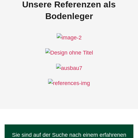
Unsere Referenzen als
Bodenleger
Sie sind auf der Suche nach einem erfahrenen