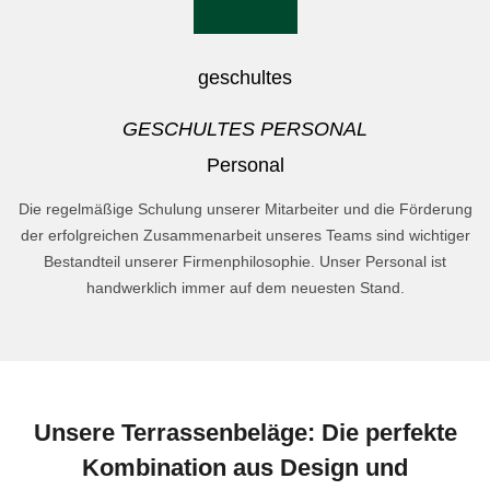
GESCHULTES PERSONAL
Die regelmäßige Schulung unserer Mitarbeiter und die Förderung
der erfolgreichen Zusammenarbeit unseres Teams sind wichtiger
Bestandteil unserer Firmenphilosophie. Unser Personal ist
handwerklich immer auf dem neuesten Stand.
Unsere Terrassenbeläge: Die perfekte
Kombination aus Design und