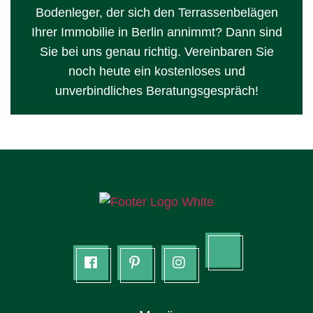
Bodenleger, der sich den Terrassenbelägen
Ihrer Immobilie in Berlin annimmt? Dann sind
Sie bei uns genau richtig. Vereinbaren Sie
noch heute ein kostenloses und
unverbindliches Beratungsgespräch!
Tik
facebook
Pinterest
Instagram
tok