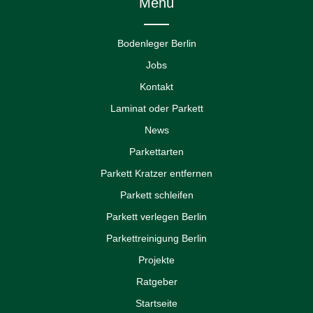
Menü
Bodenleger Berlin
Jobs
Kontakt
Laminat oder Parkett
News
Parkettarten
Parkett Kratzer entfernen
Parkett schleifen
Parkett verlegen Berlin
Parkettreinigung Berlin
Projekte
Ratgeber
Startseite