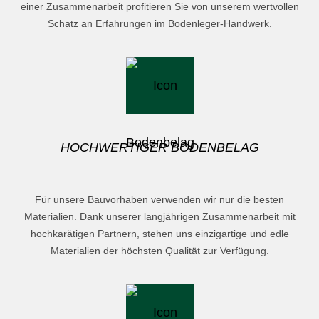
einer Zusammenarbeit profitieren Sie von unserem wertvollen
Schatz an Erfahrungen im Bodenleger-Handwerk.
HOCHWERTIGER BODENBELAG
Für unsere Bauvorhaben verwenden wir nur die besten
Materialien. Dank unserer langjährigen Zusammenarbeit mit
hochkarätigen Partnern, stehen uns einzigartige und edle
Materialien der höchsten Qualität zur Verfügung.