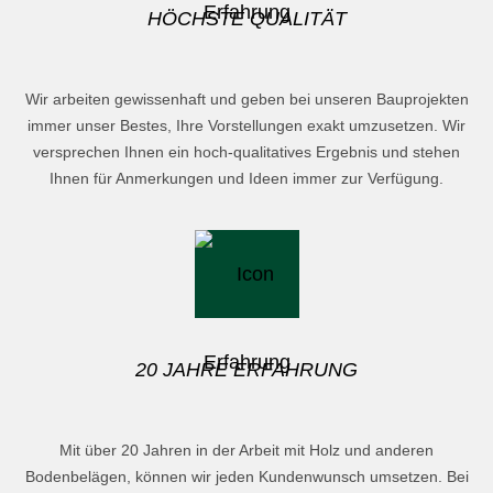
HÖCHSTE QUALITÄT
Wir arbeiten gewissenhaft und geben bei unseren Bauprojekten
immer unser Bestes, Ihre Vorstellungen exakt umzusetzen. Wir
versprechen Ihnen ein hoch-qualitatives Ergebnis und stehen
Ihnen für Anmerkungen und Ideen immer zur Verfügung.
20 JAHRE ERFAHRUNG
Mit über 20 Jahren in der Arbeit mit Holz und anderen
Bodenbelägen, können wir jeden Kundenwunsch umsetzen. Bei