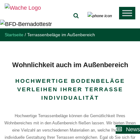
Startseite
/
Terrassenbeläge im Außenbereich
Wohnlichkeit auch im Außenbereich
HOCHWERTIGE BODENBELÄGE
VERLEIHEN IHRER TERRASSE
INDIVIDUALITÄT
Hochwertige Terrassenbeläge können die Gemütlichkeit Ihres
Wohnbereiches mit in den Außenbereich fließen lassen. Wir bieten Ihnen
News
eine Vielzahl an verschiedenen Materialien an, welche Ihnen die
individuelle Gestaltung Ihrer Terrassen ermöglichen. Egal ob Sie sich für