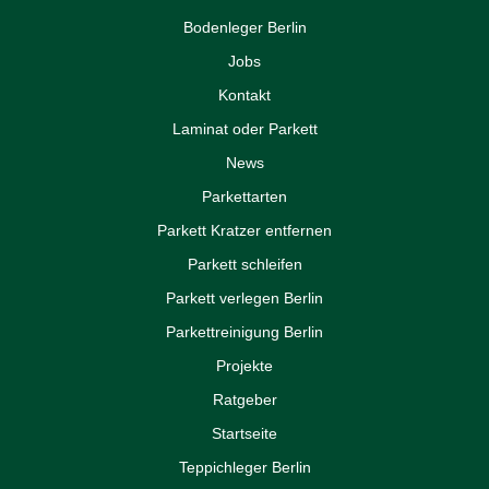
Bodenleger Berlin
Jobs
Kontakt
Laminat oder Parkett
News
Parkettarten
Parkett Kratzer entfernen
Parkett schleifen
Parkett verlegen Berlin
Parkettreinigung Berlin
Projekte
Ratgeber
Startseite
Teppichleger Berlin