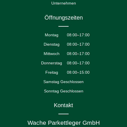
Unternehmen
Öffnungszeiten
Montag
08:00–17:00
Dienstag
08:00–17:00
Mittwoch
08:00–17:00
Donnerstag
08:00–17:00
Freitag
08:00–15:00
Samstag Geschlossen
Sonntag Geschlossen
Kontakt
Wache Parkettleger GmbH