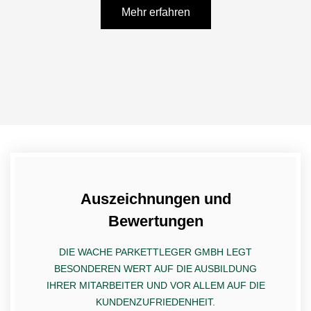
Mehr erfahren
Auszeichnungen und
Bewertungen
DIE WACHE PARKETTLEGER GMBH LEGT
BESONDEREN WERT AUF DIE AUSBILDUNG
IHRER MITARBEITER UND VOR ALLEM AUF DIE
KUNDENZUFRIEDENHEIT.