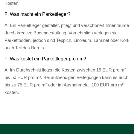
Kosten.
F: Was macht ein Parkettleger?
A: Ein Parkettleger gestaltet, pflegt und verschönert Innenräume
durch kreative Bodengestaltung. Vornehmlich verlegen sie
Parkettböden, jedoch sind Teppich, Linoleum, Laminat oder Kork
auch Teil des Berufs.
F: Was kostet ein Parkettleger pro qm?
A: Im Durchschnitt liegen die Kosten zwischen 15 EUR pro m²
bis 50 EUR pro m². Bei aufwendigen Verlegungen kann es auch
bis zu 75 EUR pro m² oder im Ausnahmefall 100 EUR pro m²
kosten.