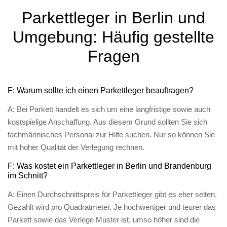
Parkettleger in Berlin und
Umgebung: Häufig gestellte
Fragen
F: Warum sollte ich einen Parkettleger beauftragen?
A: Bei Parkett handelt es sich um eine langfristige sowie auch
kostspielige Anschaffung. Aus diesem Grund sollten Sie sich
fachmännisches Personal zur Hilfe suchen. Nur so können Sie
mit hoher Qualität der Verlegung rechnen.
F: Was kostet ein Parkettleger in Berlin und Brandenburg
im Schnitt?
A: Einen Durchschnittspreis für Parkettleger gibt es eher selten.
Gezahlt wird pro Quadratmeter. Je hochwertiger und teurer das
Parkett sowie das Verlege Muster ist, umso höher sind die