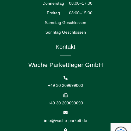
Donnerstag
08:00–17:00
Freitag
08:00–15:00
Samstag Geschlossen
Sonntag Geschlossen
Kontakt
Wache Parkettleger GmbH
+49 30 209699000
+49 30 209699099
info@wache-parkett.de