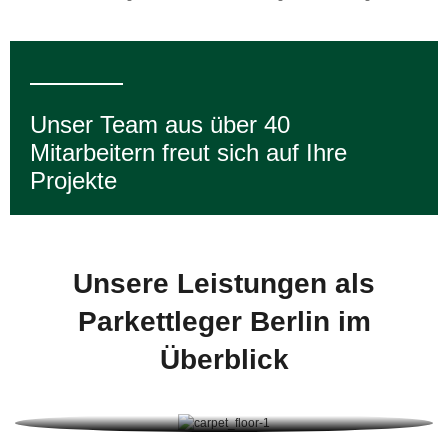
Unser Team aus über 40
Mitarbeitern freut sich auf Ihre
Projekte
Unsere Leistungen als
Parkettleger Berlin im
Überblick