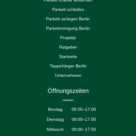
Parkett schleifen
Parkett verlegen Berlin
Parkettreinigung Berlin
Projekte
Ratgeber
Startseite
Teppichleger Berlin
Unternehmen
Öffnungszeiten
Montag
08:00–17:00
Dienstag
08:00–17:00
Mittwoch
08:00–17:00