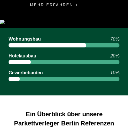
MEHR ERFAHREN
Wohnungsbau
70%
Hotelausbau
20%
Gewerbebauten
10%
Ein Überblick über unsere
Parkettverleger Berlin Referenzen