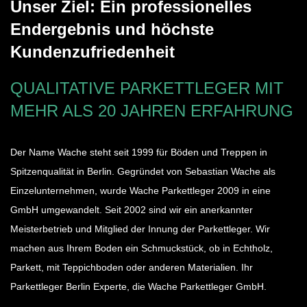
Unser Ziel: Ein professionelles
Endergebnis und höchste
Kundenzufriedenheit
QUALITATIVE PARKETTLEGER MIT
MEHR ALS 20 JAHREN ERFAHRUNG
Der Name Wache steht seit 1999 für Böden und Treppen in
Spitzenqualität in Berlin. Gegründet von Sebastian Wache als
Einzelunternehmen, wurde Wache Parkettleger 2009 in eine
GmbH umgewandelt. Seit 2002 sind wir ein anerkannter
Meisterbetrieb und Mitglied der Innung der Parkettleger. Wir
machen aus Ihrem Boden ein Schmuckstück, ob in Echtholz,
Parkett, mit Teppichboden oder anderen Materialien. Ihr
Parkettleger Berlin Experte, die Wache Parkettleger GmbH.