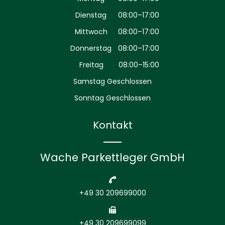
Dienstag
08:00–17:00
Mittwoch
08:00–17:00
Donnerstag
08:00–17:00
Freitag
08:00–15:00
Samstag Geschlossen
Sonntag Geschlossen
Kontakt
Wache Parkettleger GmbH
+49 30 209699000
+49 30 209699099